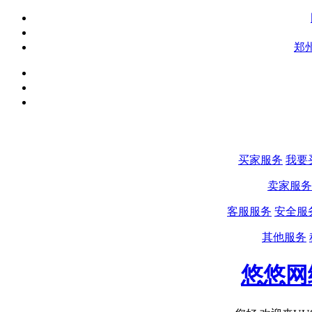
郑
买家服务
我要
卖家服务
客服服务
安全服
其他服务
悠悠网