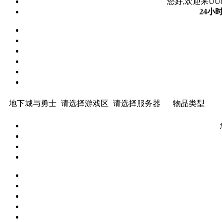
您好,欢迎来UU8
24小
地下城与勇士
请选择游戏区
请选择服务器
物品类型