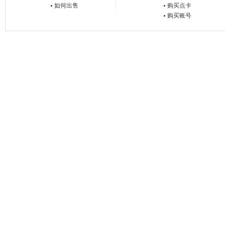
如何出售
购买点卡
购买账号