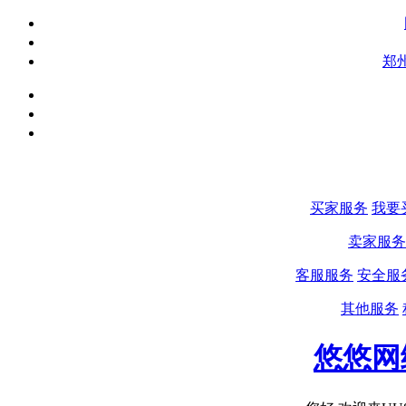
郑
买家服务
我要
卖家服务
客服服务
安全服
其他服务
悠悠网